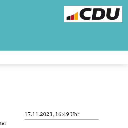
17.11.2023, 16:49 Uhr
ter