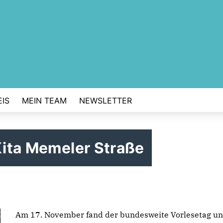
IS
MEIN TEAM
NEWSLETTER
 Kita Memeler Straße
Am 17. November fand der bundesweite Vorlesetag un