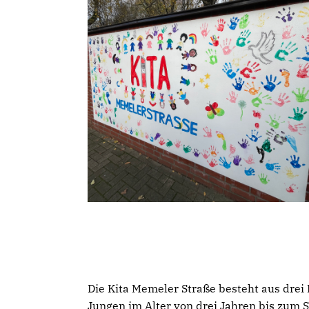
Die Kita Memeler Straße besteht aus drei 
Jungen im Alter von drei Jahren bis zum Sc