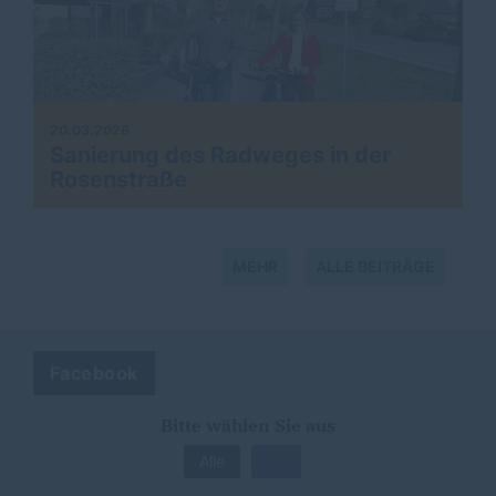
20.03.2026
Sanierung des Radweges in der
Rosenstraße
MEHR
ALLE BEITRÄGE
Facebook
Bitte wählen Sie aus
Alle