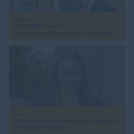
03.05.2026
Birte Glißmann als
Landtagswahlkandidatin nominiert
14.04.2026
Wahlkreismitgliederversammlung in
der Dittchenbühne