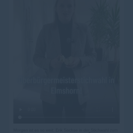
Morgen ist es so weit: Erik Sachse in der Stichwahl zum