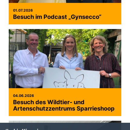
01.07.2026
Besuch im Podcast „Gynsecco“
04.06.2026
Besuch des Wildtier- und
Artenschutzzentrums Sparrieshoop