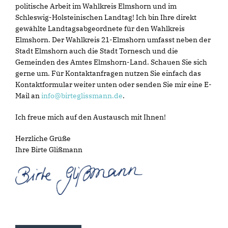
politische Arbeit im Wahlkreis Elmshorn und im
Schleswig-Holsteinischen Landtag! Ich bin Ihre direkt
gewählte Landtagsabgeordnete für den Wahlkreis
Elmshorn. Der Wahlkreis 21-Elmshorn umfasst neben der
Stadt Elmshorn auch die Stadt Tornesch und die
Gemeinden des Amtes Elmshorn-Land. Schauen Sie sich
gerne um. Für Kontaktanfragen nutzen Sie einfach das
Kontaktformular weiter unten oder senden Sie mir eine E-
Mail an
info@birteglissmann.de
.
Ich freue mich auf den Austausch mit Ihnen!
Herzliche Grüße
Ihre Birte Glißmann