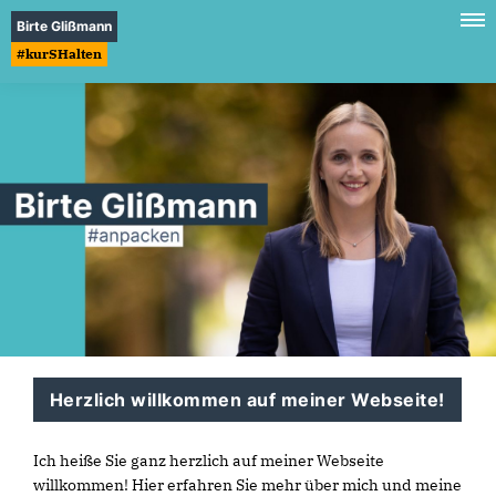
Birte Glißmann
#kurSHalten
Herzlich willkommen auf meiner Webseite!
Ich heiße Sie ganz herzlich auf meiner Webseite
willkommen! Hier erfahren Sie mehr über mich und meine