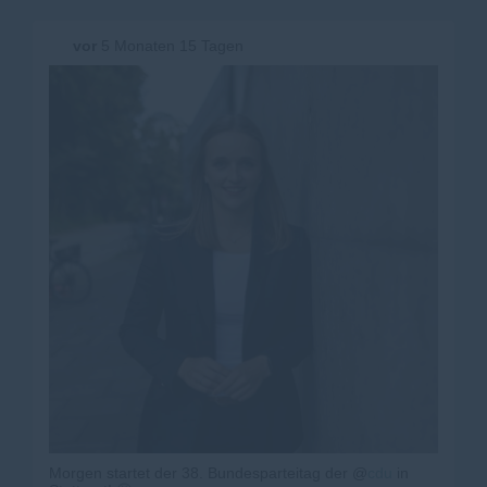
vor
5 Monaten 15 Tagen
Morgen startet der 38. Bundesparteitag der @
cdu
in