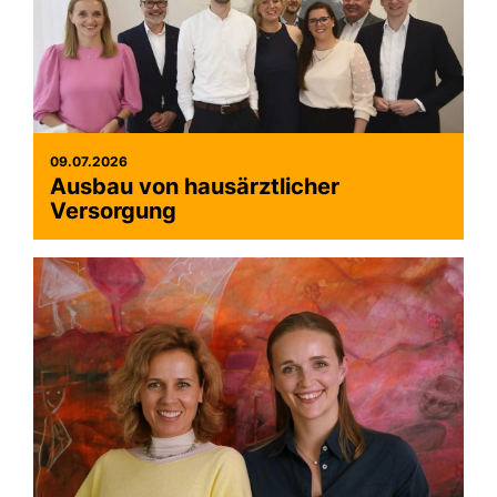
09.07.2026
Ausbau von hausärztlicher
Versorgung