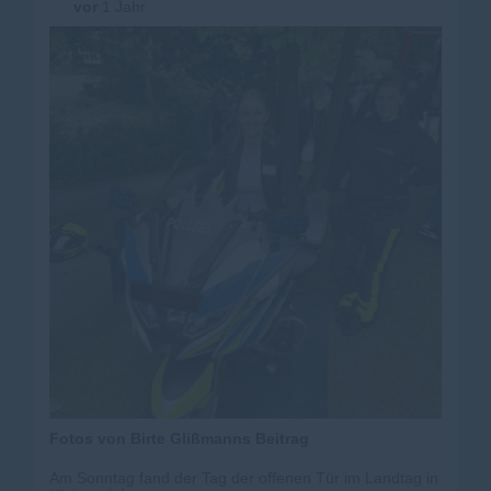
vor
1 Jahr
Fotos von Birte Glißmanns Beitrag
Am Sonntag fand der Tag der offenen Tür im Landtag in