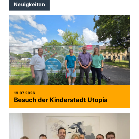
Neuigkeiten
19.07.2026
Besuch der Kinderstadt Utopia