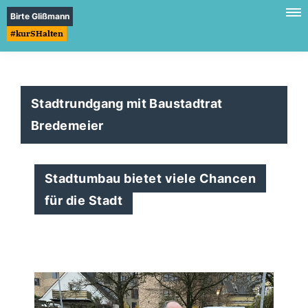
Birte Glißmann
#kurSHalten
Stadtrundgang mit Baustadtrat
Bredemeier
Stadtumbau bietet viele Chancen
für die Stadt